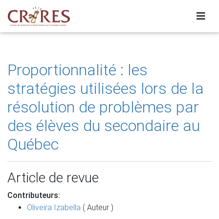
Proportionnalité : les
stratégies utilisées lors de la
résolution de problèmes par
des élèves du secondaire au
Québec
Article de revue
Contributeurs:
Oliveira Izabella
( Auteur )