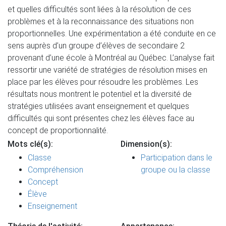
et quelles difficultés sont liées à la résolution de ces
problèmes et à la reconnaissance des situations non
proportionnelles. Une expérimentation a été conduite en ce
sens auprès d’un groupe d’élèves de secondaire 2
provenant d’une école à Montréal au Québec. L’analyse fait
ressortir une variété de stratégies de résolution mises en
place par les élèves pour résoudre les problèmes. Les
résultats nous montrent le potentiel et la diversité de
stratégies utilisées avant enseignement et quelques
difficultés qui sont présentes chez les élèves face au
concept de proportionnalité.
Mots clé(s):
Dimension(s):
Classe
Participation dans le
Compréhension
groupe ou la classe
Concept
Élève
Enseignement