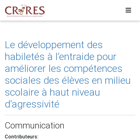
Le développement des
habiletés à l’entraide pour
améliorer les compétences
sociales des élèves en milieu
scolaire à haut niveau
d’agressivité
Communication
Contributeurs: