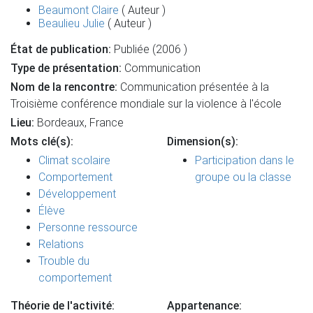
Beaumont Claire
( Auteur )
Beaulieu Julie
( Auteur )
État de publication:
Publiée (2006 )
Type de présentation:
Communication
Nom de la rencontre:
Communication présentée à la
Troisième conférence mondiale sur la violence à l'école
Lieu:
Bordeaux, France
Mots clé(s):
Dimension(s):
Climat scolaire
Participation dans le
Comportement
groupe ou la classe
Développement
Élève
Personne ressource
Relations
Trouble du
comportement
Théorie de l'activité:
Appartenance: