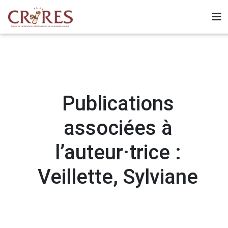
Publications
associées à
l’auteur·trice :
Veillette, Sylviane