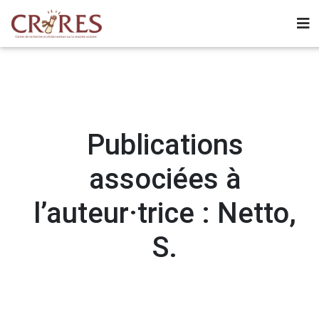
Publications
associées à
l’auteur·trice : Netto,
S.