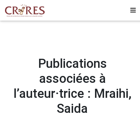
Publications
associées à
l’auteur·trice : Mraihi,
Saida