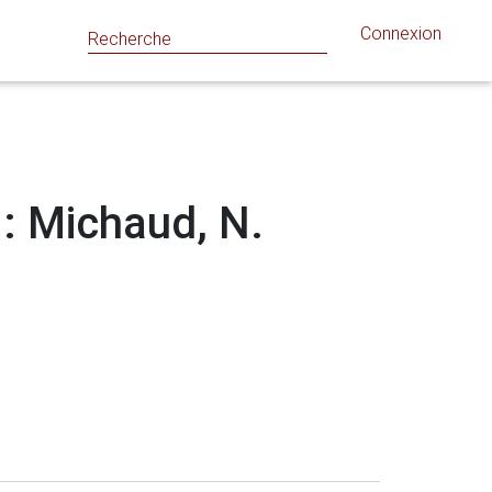
Connexion
 : Michaud, N.