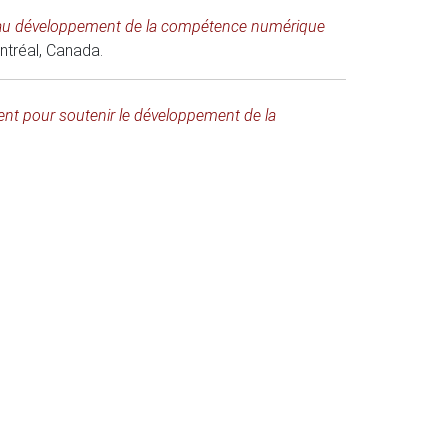
n au développement de la compétence numérique
ntréal, Canada.
sent pour soutenir le développement de la