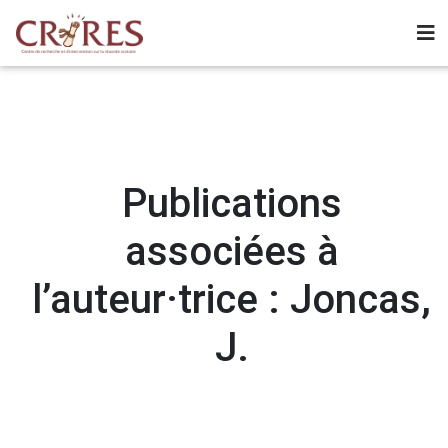
Publications
associées à
l’auteur·trice : Joncas,
J.