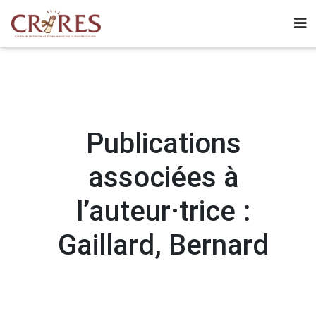
Publications
associées à
l’auteur·trice :
Gaillard, Bernard