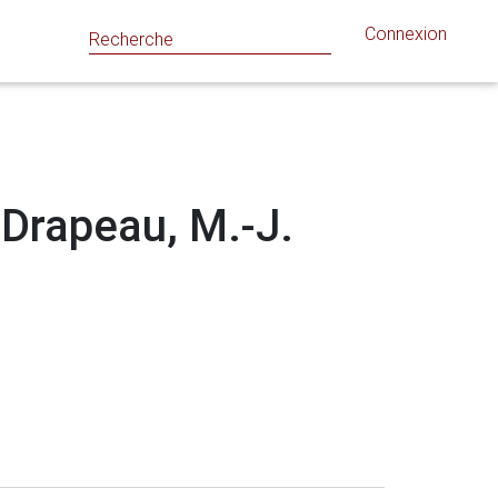
Connexion
: Drapeau, M.-J.