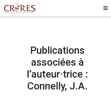
Publications
associées à
l’auteur·trice :
Connelly, J.A.