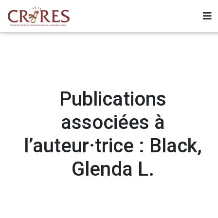
Publications
associées à
l’auteur·trice : Black,
Glenda L.