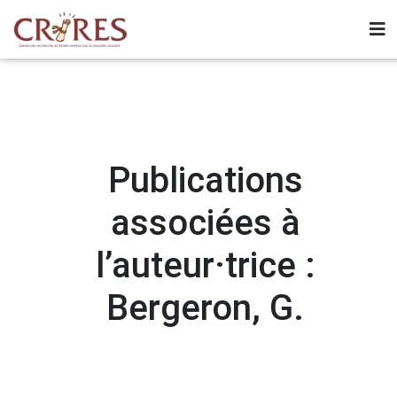
Publications
associées à
l’auteur·trice :
Bergeron, G.