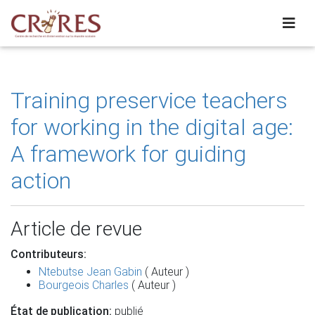
Training preservice teachers
for working in the digital age:
A framework for guiding
action
Article de revue
Contributeurs:
Ntebutse Jean Gabin
( Auteur )
Bourgeois Charles
( Auteur )
État de publication:
publié