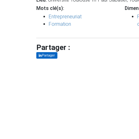
Mots clé(s):
Dimen
Entrepreneuriat
Formation
Partager :
Partager