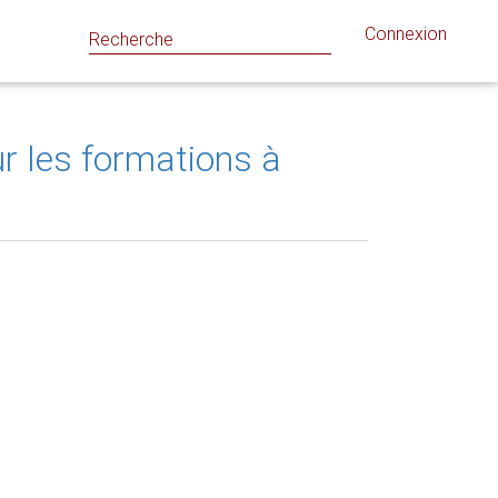
Connexion
ur les formations à