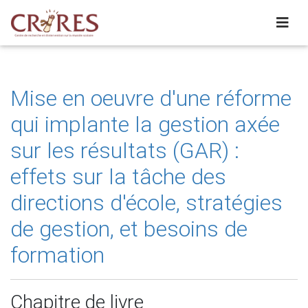
Mise en oeuvre d'une réforme
qui implante la gestion axée
sur les résultats (GAR) :
effets sur la tâche des
directions d'école, stratégies
de gestion, et besoins de
formation
Chapitre de livre