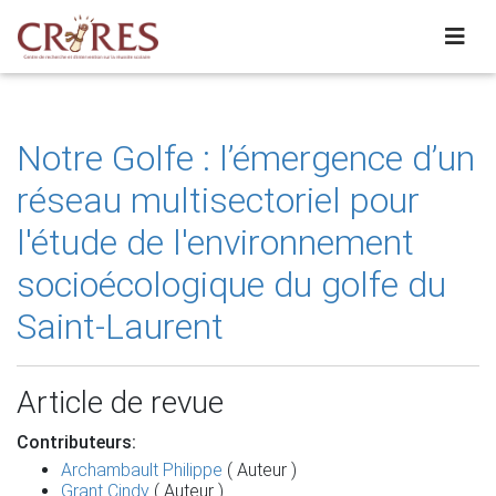
Notre Golfe : l’émergence d’un
réseau multisectoriel pour
l'étude de l'environnement
socioécologique du golfe du
Saint-Laurent
Article de revue
Contributeurs:
Archambault Philippe
( Auteur )
Grant Cindy
( Auteur )