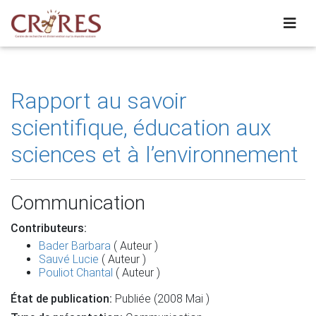
Rapport au savoir
scientifique, éducation aux
sciences et à l’environnement
Communication
Contributeurs:
Bader Barbara
( Auteur )
Sauvé Lucie
( Auteur )
Pouliot Chantal
( Auteur )
État de publication:
Publiée (2008 Mai )