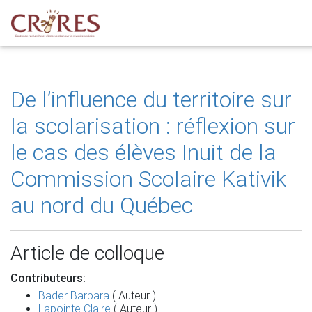
De l’influence du territoire sur
la scolarisation : réflexion sur
le cas des élèves Inuit de la
Commission Scolaire Kativik
au nord du Québec
Article de colloque
Contributeurs:
Bader Barbara
( Auteur )
Lapointe Claire
( Auteur )