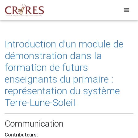
Introduction d’un module de
démonstration dans la
formation de futurs
enseignants du primaire :
représentation du système
Terre-Lune-Soleil
Communication
Contributeurs: