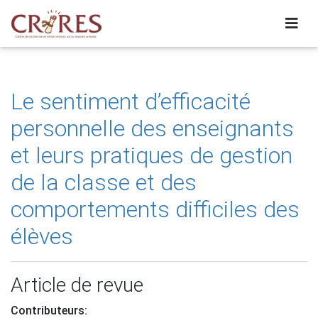
Le sentiment d’efficacité
personnelle des enseignants
et leurs pratiques de gestion
de la classe et des
comportements difficiles des
élèves
Article de revue
Contributeurs: