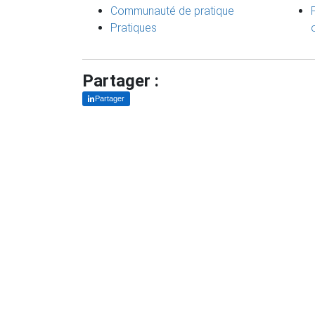
Communauté de pratique
Pratiques
Partager :
Partager