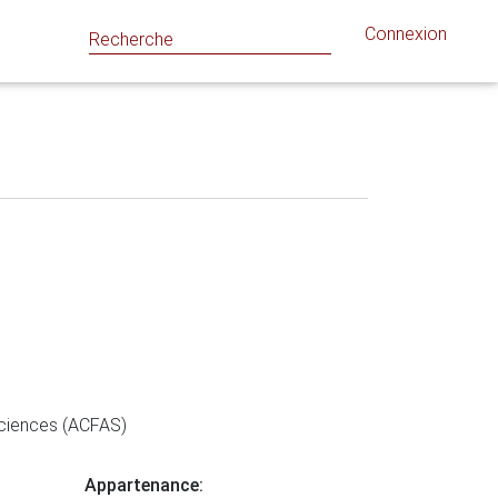
Connexion
sciences (ACFAS)
Appartenance: