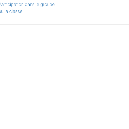
Participation dans le groupe
ou la classe