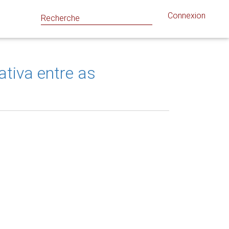
Connexion
tiva entre as