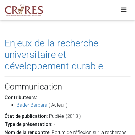
Enjeux de la recherche
universitaire et
développement durable
Communication
Contributeurs:
Bader Barbara
( Auteur )
État de publication:
Publiée (2013 )
Type de présentation:
-
Nom de la rencontre:
Forum de réflexion sur la recherche