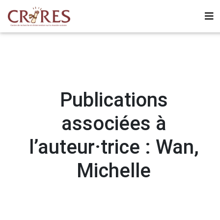
Publications
associées à
l’auteur·trice : Wan,
Michelle