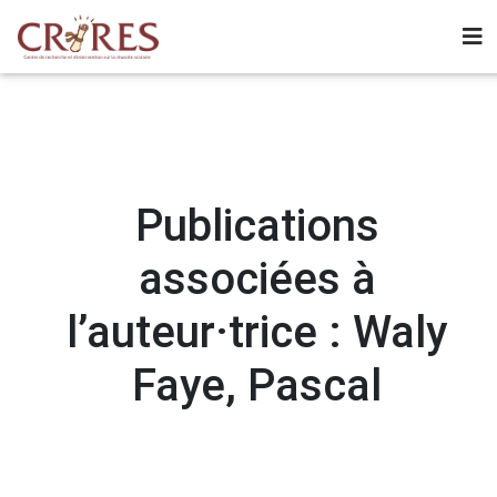
Publications
associées à
l’auteur·trice : Waly
Faye, Pascal