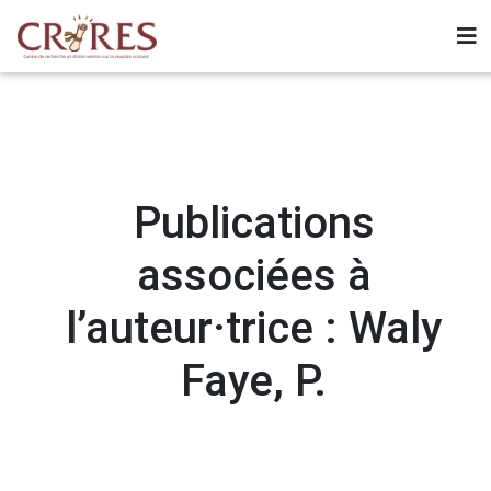
Publications
associées à
l’auteur·trice : Waly
Faye, P.