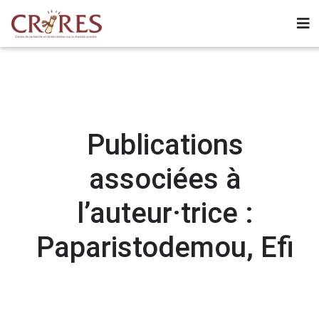
Publications
associées à
l’auteur·trice :
Paparistodemou, Efi