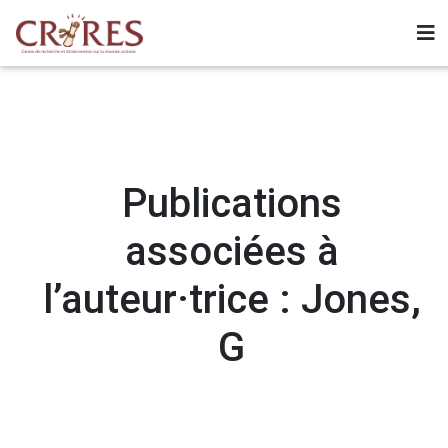
Publications
associées à
l’auteur·trice : Jones,
G