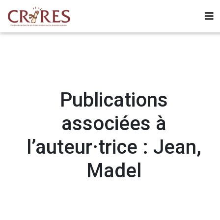
Publications
associées à
l’auteur·trice : Jean,
Madel