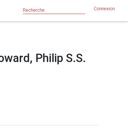
Connexion
oward, Philip S.S.