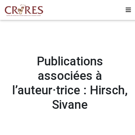
Publications
associées à
l’auteur·trice : Hirsch,
Sivane