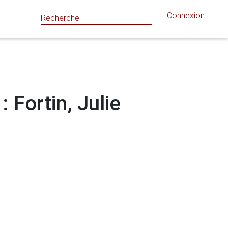
Connexion
: Fortin, Julie