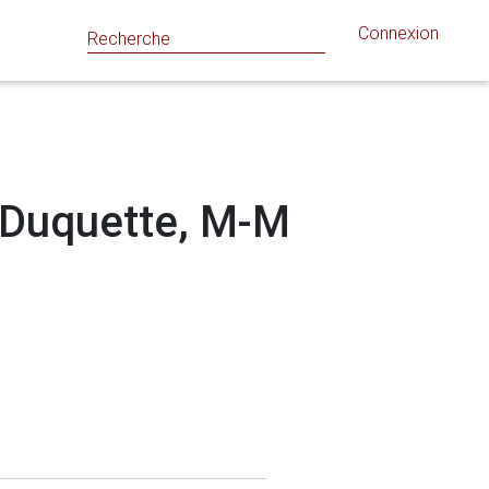
Connexion
: Duquette, M-M