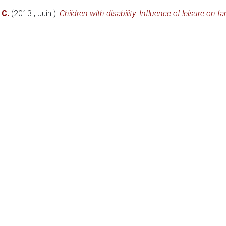
 C.
(2013 , Juin )
.
Children with disability: Influence of leisure on 