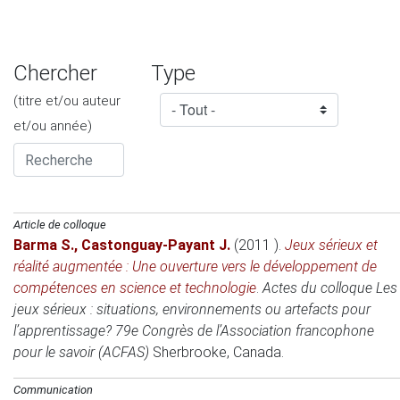
Chercher
Type
(titre et/ou auteur
et/ou année)
Article de colloque
Barma S.
,
Castonguay-Payant J.
(2011 )
.
Jeux sérieux et
réalité augmentée : Une ouverture vers le développement de
compétences en science et technologie
.
Actes du colloque Les
jeux sérieux : situations, environnements ou artefacts pour
l’apprentissage? 79e Congrès de l’Association francophone
pour le savoir (ACFAS)
Sherbrooke, Canada
.
Communication