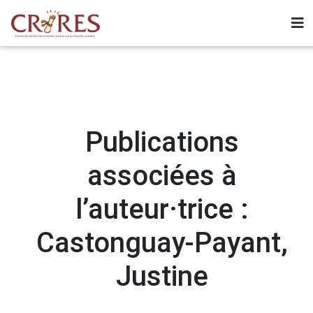
Publications
associées à
l’auteur·trice :
Castonguay-Payant,
Justine