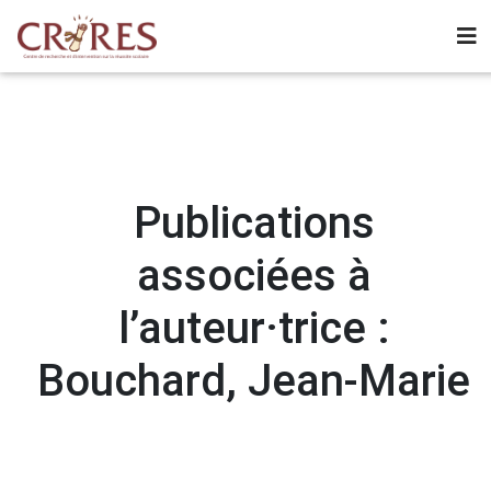
Publications
associées à
l’auteur·trice :
Bouchard, Jean-Marie