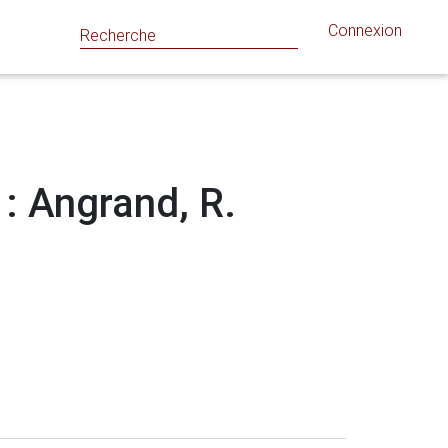
Connexion
 : Angrand, R.