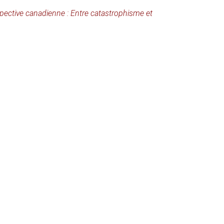
rspective canadienne : Entre catastrophisme et