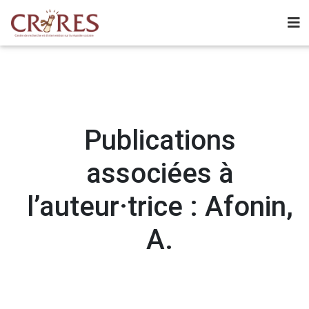
Publications
associées à
l’auteur·trice : Afonin,
A.