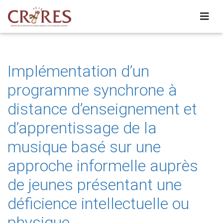
Implémentation d’un
programme synchrone à
distance d’enseignement et
d’apprentissage de la
musique basé sur une
approche informelle auprès
de jeunes présentant une
déficience intellectuelle ou
physique