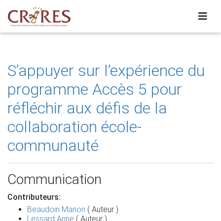
S’appuyer sur l’expérience du
programme Accès 5 pour
réfléchir aux défis de la
collaboration école-
communauté
Communication
Contributeurs:
Beaudoin Manon
( Auteur )
Lessard Anne
( Auteur )