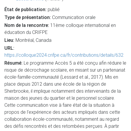
État de publication:
publié
Type de présentation:
Communication orale
Nom de la rencontre:
11ème colloque international en
éducation du CRIFPE
Lieu:
Montréal, Canada
URL:
https://colloque2024.crifpe.ca/fr/contributions/details/632
Résumé:
Le programme Accès 5 a été conçu afin réduire le
risque de décrochage scolaire, en misant sur un partenariat
école-famille-communauté (Lessard et al., 2017). Mis en
place depuis 2012 dans une école de la région de
Sherbrooke, il implique notamment des intervenants de la
maison des jeunes du quartier et le personnel scolaire.
Cette communication vise à faire état de la situation à
propos de l’expérience des acteurs impliqués dans cette
collaboration école-communauté, notamment au regard
des défis rencontrés et des retombées perçues. À partir