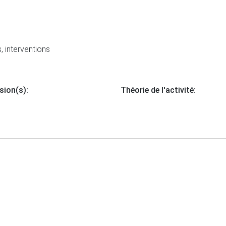
, interventions
sion(s):
Théorie de l'activité: