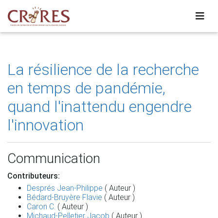
La résilience de la recherche
en temps de pandémie,
quand l'inattendu engendre
l'innovation
Communication
Contributeurs:
Després Jean-Philippe
( Auteur )
Bédard-Bruyère Flavie
( Auteur )
Caron C.
( Auteur )
Michaud-Pelletier Jacob
( Auteur )