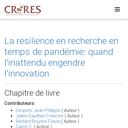
La résilience en recherche en
temps de pandémie: quand
l'inattendu engendre
l'innovation
Chapitre de livre
Contributeurs:
Després Jean-Philippe
( Auteur )
Julien-Gauthier Francine
( Auteur )
Bédard-Bruyère Flavie
( Auteur )
Caron C.
( Auteur )