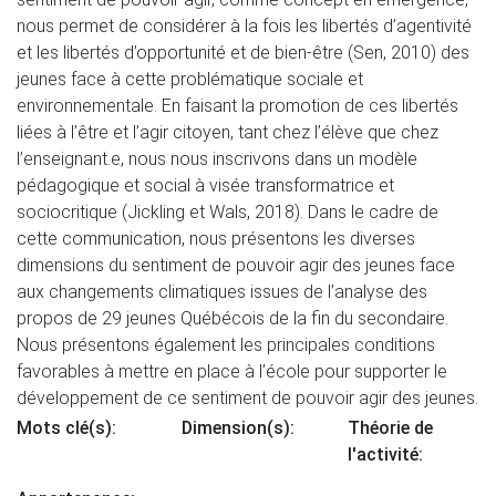
nous permet de considérer à la fois les libertés d’agentivité
et les libertés d’opportunité et de bien-être (Sen, 2010) des
jeunes face à cette problématique sociale et
environnementale. En faisant la promotion de ces libertés
liées à l’être et l’agir citoyen, tant chez l’élève que chez
l’enseignant.e, nous nous inscrivons dans un modèle
pédagogique et social à visée transformatrice et
sociocritique (Jickling et Wals, 2018). Dans le cadre de
cette communication, nous présentons les diverses
dimensions du sentiment de pouvoir agir des jeunes face
aux changements climatiques issues de l’analyse des
propos de 29 jeunes Québécois de la fin du secondaire.
Nous présentons également les principales conditions
favorables à mettre en place à l’école pour supporter le
développement de ce sentiment de pouvoir agir des jeunes.
Mots clé(s):
Dimension(s):
Théorie de
l'activité: