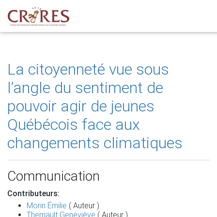
La citoyenneté vue sous
l’angle du sentiment de
pouvoir agir de jeunes
Québécois face aux
changements climatiques
Communication
Contributeurs:
Morin Émilie
( Auteur )
Therriault Geneviève
( Auteur )