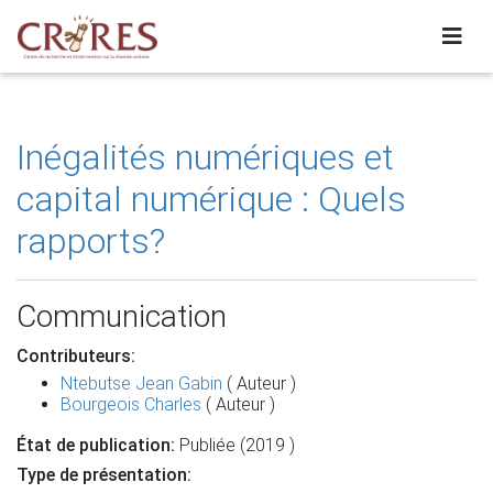
Inégalités numériques et
capital numérique : Quels
rapports?
Communication
Contributeurs:
Ntebutse Jean Gabin
( Auteur )
Bourgeois Charles
( Auteur )
État de publication:
Publiée (2019 )
Type de présentation: