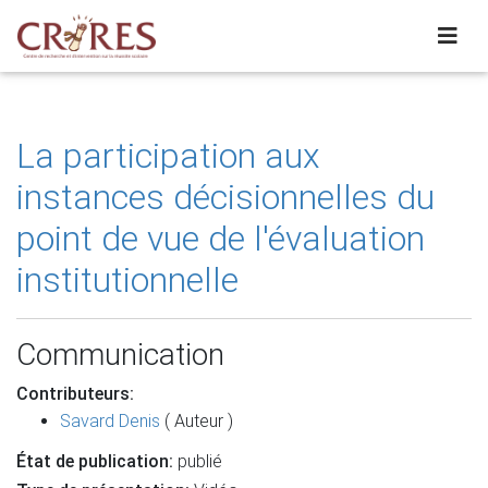
La participation aux
instances décisionnelles du
point de vue de l'évaluation
institutionnelle
Communication
Contributeurs:
Savard Denis
( Auteur )
État de publication:
publié