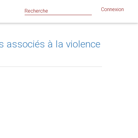
Connexion
s associés à la violence