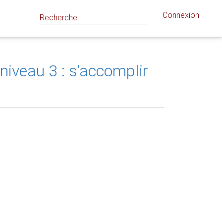
Connexion
niveau 3 : s’accomplir