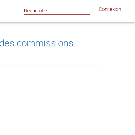
Connexion
s des commissions