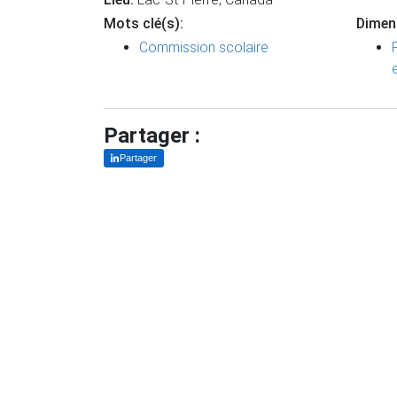
Mots clé(s):
Dimen
Commission scolaire
Partager :
Partager