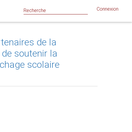
Connexion
tenaires de la
de soutenir la
ochage scolaire