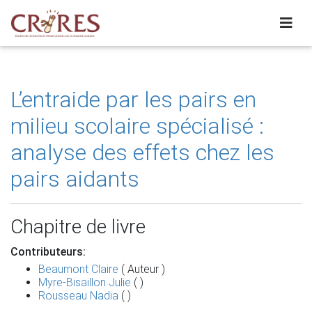
L’entraide par les pairs en
milieu scolaire spécialisé :
analyse des effets chez les
pairs aidants
Chapitre de livre
Contributeurs:
Beaumont Claire
( Auteur )
Myre-Bisaillon Julie
( )
Rousseau Nadia
( )